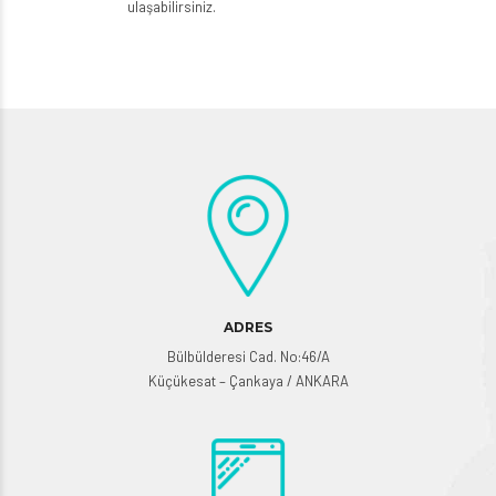
ulaşabilirsiniz.
ADRES
Bülbülderesi Cad. No:46/A
Küçükesat – Çankaya / ANKARA