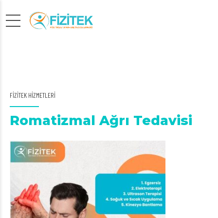
FİZİTEK HİZMETLERİ
Romatizmal Ağrı Tedavisi