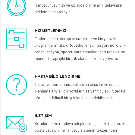
Randevunuzu hızlı ve kolayca online alın, tedavinize
beklemeden başlayın.
HİZMETLERİMİZ
Modern elektroterapi cihazlarımız ve kişiye özel
programlarımızla, ortopedik rehabilitasyon, nörolojik
rehabilitasyon, sporcu yaralanmaları, ağrı tedavisi ve
manuel terapi gibi birçok alanda hizmet veriyoruz.
HASTA BİLGİLENDİRME
Tedavi yöntemlerimiz, kullanılan cihazlar ve seans
planlamalarıyla ilgili sorularınıza yanıt bulabilir, tedavi
sürecinizi bilinçli bir şekilde takip edebilirsiniz.
İLETİŞİM
Sorularınız ve randevu talepleriniz için bize telefon, e-
posta veya online randevu sistemimiz üzerinden